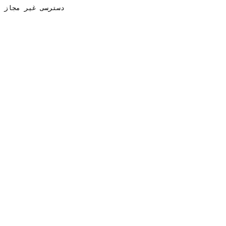
دسترسی غیر مجاز