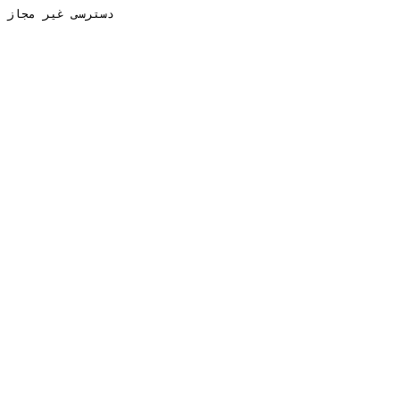
دسترسی غیر مجاز