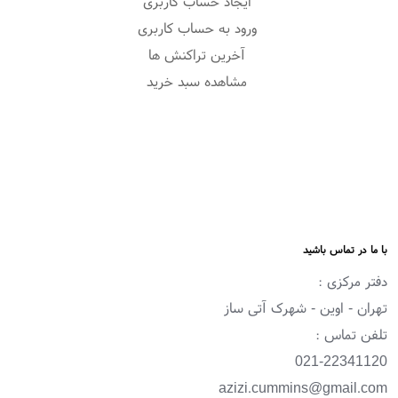
ایجاد حساب کاربری
ورود به حساب کاربری
آخرین تراکنش ها
مشاهده سبد خرید
با ما در تماس باشید
دفتر مرکزی :
تهران - اوین - شهرک آتی ساز
تلفن تماس :
021-22341120
azizi.cummins@gmail.com