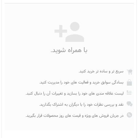
با همراه شوید.
سریع تر و ساده تر خرید کنید.
بسادگی سوابق خرید و فعالیت های خود را مدیریت کنید.
لیست علاقه مندی های خود را بسازید و تغییرات آن را دنبال کنبد.
نقد و بررسی نظرات خود را با دیگران به اشتراک بگذارید.
در جریان فروش های ویژه و قیمت های روز محصولات قرار بگیرید.