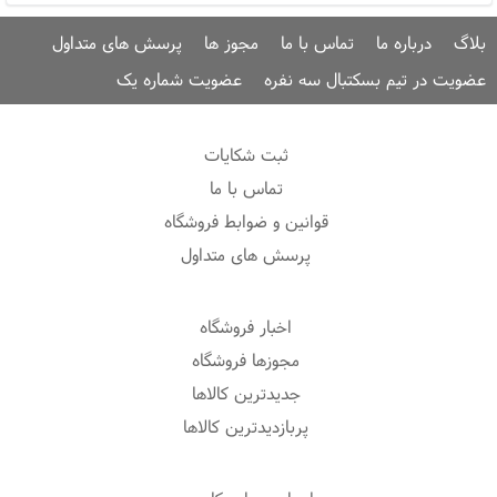
بلاگ
درباره ما
تماس با ما
مجوز ها
پرسش های متداول
عضویت در تیم بسکتبال سه نفره
عضویت شماره یک
ثبت شکایات
تماس با ما
قوانین و ضوابط فروشگاه
پرسش های متداول
اخبار فروشگاه
مجوزها فروشگاه
جدیدترین کالاها
پربازدیدترین کالاها