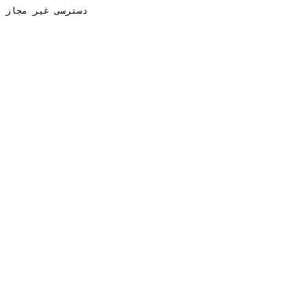
دسترسی غیر مجاز