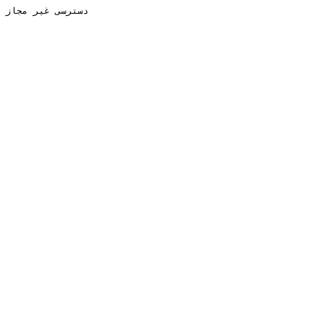
دسترسی غیر مجاز