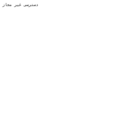
دسترسی غیر مجاز